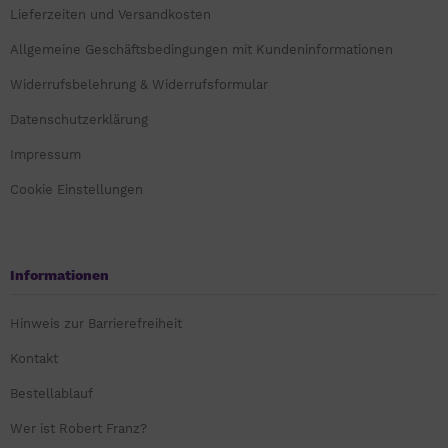
Lieferzeiten und Versandkosten
Allgemeine Geschäftsbedingungen mit Kundeninformationen
Widerrufsbelehrung & Widerrufsformular
Datenschutzerklärung
Impressum
Cookie Einstellungen
Informationen
Hinweis zur Barrierefreiheit
Kontakt
Bestellablauf
Wer ist Robert Franz?