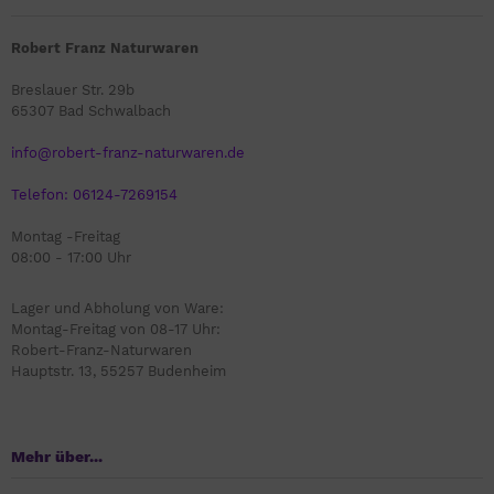
Robert Franz Naturwaren
Breslauer Str. 29b
65307 Bad Schwalbach
info@robert-franz-naturwaren.de
Telefon: 06124-7269154
Montag -Freitag
08:00 - 17:00 Uhr
Lager und Abholung von Ware:
Montag-Freitag von 08-17 Uhr:
Robert-Franz-Naturwaren
Hauptstr. 13, 55257 Budenheim
Mehr über...