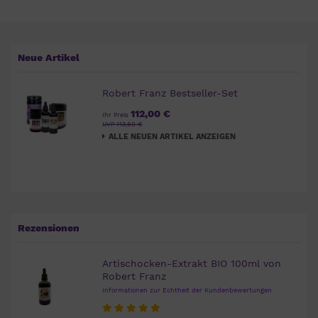
Neue Artikel
Robert Franz Bestseller-Set
112,00 €
Ihr Preis
UVP 113,60 €
ALLE NEUEN ARTIKEL ANZEIGEN
Rezensionen
Artischocken-Extrakt BIO 100ml von
Robert Franz
Informationen zur Echtheit der Kundenbewertungen