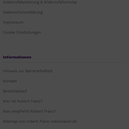
Widerrufsbelehrung & Widerrufsformular
Datenschutzerklärung
Impressum
Cookie Einstellungen
Informationen
Hinweis zur Barrierefreiheit
Kontakt
Bestellablauf
Wer ist Robert Franz?
Was empfiehlt Robert Franz?
Sitemap von robert-franz-naturwaren.de