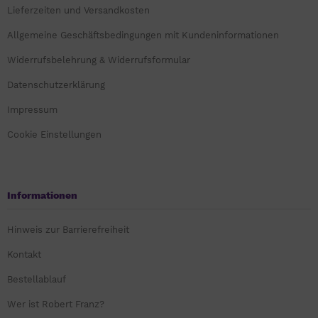
Lieferzeiten und Versandkosten
Allgemeine Geschäftsbedingungen mit Kundeninformationen
Widerrufsbelehrung & Widerrufsformular
Datenschutzerklärung
Impressum
Cookie Einstellungen
Informationen
Hinweis zur Barrierefreiheit
Kontakt
Bestellablauf
Wer ist Robert Franz?