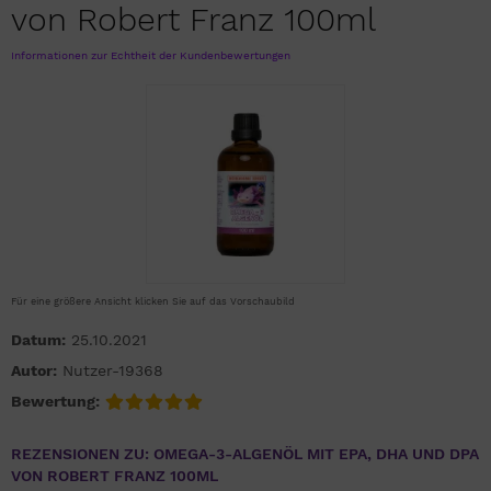
von Robert Franz 100ml
Informationen zur Echtheit der Kundenbewertungen
Für eine größere Ansicht klicken Sie auf das Vorschaubild
Datum:
25.10.2021
Autor:
Nutzer-19368
Bewertung:
REZENSIONEN ZU: OMEGA-3-ALGENÖL MIT EPA, DHA UND DPA
VON ROBERT FRANZ 100ML