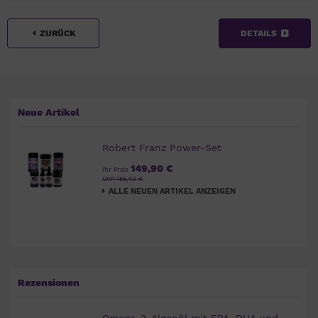
ZURÜCK
DETAILS
Neue Artikel
Robert Franz Power-Set
149,90 €
Ihr Preis
UVP 155,40 €
ALLE NEUEN ARTIKEL ANZEIGEN
Rezensionen