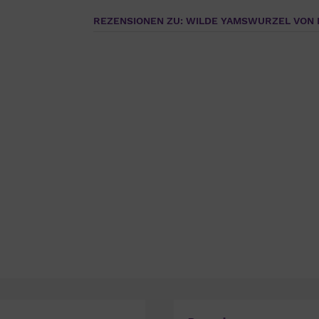
REZENSIONEN ZU: WILDE YAMSWURZEL VON 