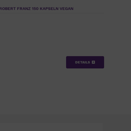
ROBERT FRANZ 150 KAPSELN VEGAN
DETAILS