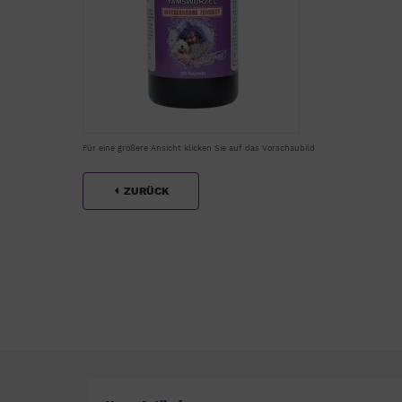
Für eine größere Ansicht klicken Sie auf das Vorschaubild
ZURÜCK