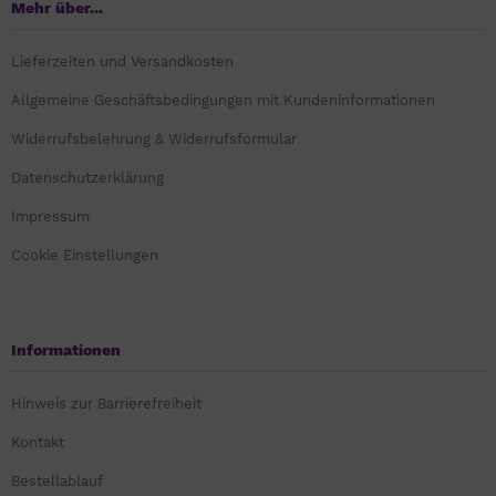
Mehr über...
Lieferzeiten und Versandkosten
Allgemeine Geschäftsbedingungen mit Kundeninformationen
Widerrufsbelehrung & Widerrufsformular
Datenschutzerklärung
Impressum
Cookie Einstellungen
Informationen
Hinweis zur Barrierefreiheit
Kontakt
Bestellablauf