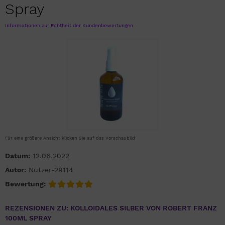
Spray
Informationen zur Echtheit der Kundenbewertungen
Für eine größere Ansicht klicken Sie auf das Vorschaubild
Datum:
12.06.2022
Autor:
Nutzer-29114
Bewertung:
REZENSIONEN ZU: KOLLOIDALES SILBER VON ROBERT FRANZ
100ML SPRAY