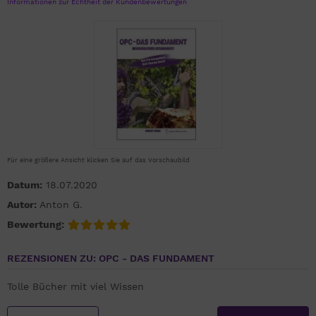
Informationen zur Echtheit der Kundenbewertungen
Für eine größere Ansicht klicken Sie auf das Vorschaubild
Datum:
18.07.2020
Autor:
Anton G.
Bewertung:
REZENSIONEN ZU: OPC - DAS FUNDAMENT
Tolle Bücher mit viel Wissen