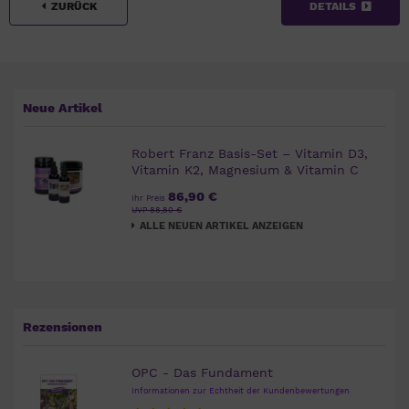
ZURÜCK
DETAILS
Neue Artikel
Robert Franz Basis-Set – Vitamin D3,
Vitamin K2, Magnesium & Vitamin C
86,90 €
Ihr Preis
UVP 88,80 €
ALLE NEUEN ARTIKEL ANZEIGEN
Rezensionen
OPC - Das Fundament
Informationen zur Echtheit der Kundenbewertungen