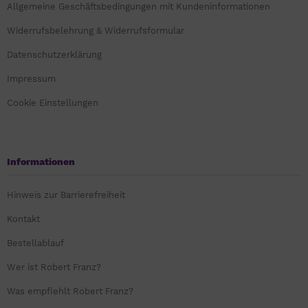
Allgemeine Geschäftsbedingungen mit Kundeninformationen
Widerrufsbelehrung & Widerrufsformular
Datenschutzerklärung
Impressum
Cookie Einstellungen
Informationen
Hinweis zur Barrierefreiheit
Kontakt
Bestellablauf
Wer ist Robert Franz?
Was empfiehlt Robert Franz?