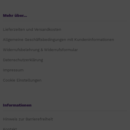
Mehr über...
Lieferzeiten und Versandkosten
Allgemeine Geschäftsbedingungen mit Kundeninformationen
Widerrufsbelehrung & Widerrufsformular
Datenschutzerklärung
Impressum
Cookie Einstellungen
Informationen
Hinweis zur Barrierefreiheit
Kontakt