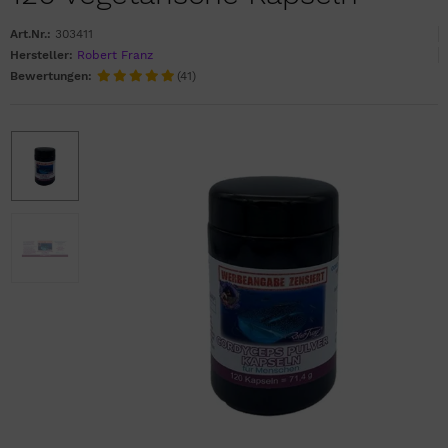
Art.Nr.:
303411
Hersteller:
Robert Franz
Bewertungen:
(41)