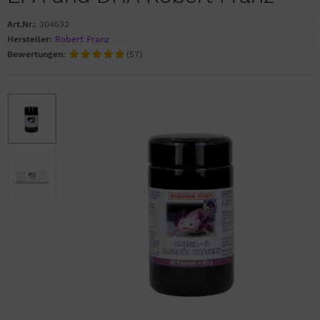
Art.Nr.:
304532
Hersteller:
Robert Franz
Bewertungen:
(57)