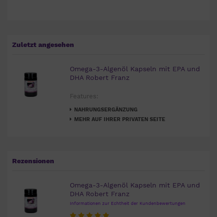
Zuletzt angesehen
Omega-3-Algenöl Kapseln mit EPA und
DHA Robert Franz
Features:
NAHRUNGSERGÄNZUNG
MEHR AUF IHRER PRIVATEN SEITE
Rezensionen
Omega-3-Algenöl Kapseln mit EPA und
DHA Robert Franz
Informationen zur Echtheit der Kundenbewertungen