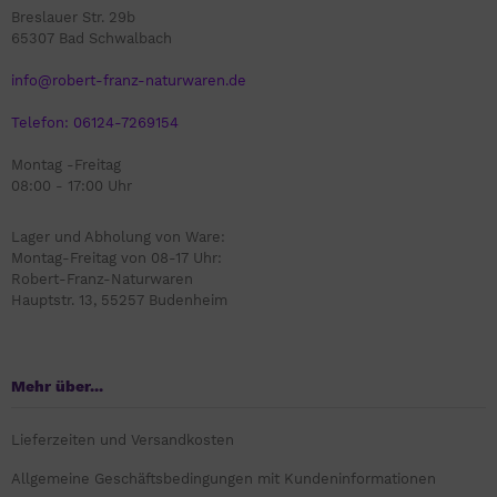
Breslauer Str. 29b
65307 Bad Schwalbach
info@robert-franz-naturwaren.de
Telefon: 06124-7269154
Montag -Freitag
08:00 - 17:00 Uhr
Lager und Abholung von Ware:
Montag-Freitag von 08-17 Uhr:
Robert-Franz-Naturwaren
Hauptstr. 13, 55257 Budenheim
Mehr über...
Lieferzeiten und Versandkosten
Allgemeine Geschäftsbedingungen mit Kundeninformationen