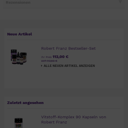
Rezensionen
Neue Artikel
Robert Franz Bestseller-Set
112,00 €
Ihr Preis
UVP 113,60 €
ALLE NEUEN ARTIKEL ANZEIGEN
Zuletzt angesehen
Vitstoff-Komplex 90 Kapseln von
Robert Franz