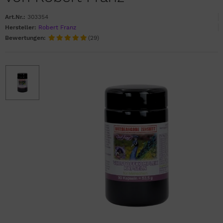
Art.Nr.:
303354
Hersteller:
Robert Franz
Bewertungen:
(29)