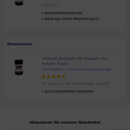
Features:
NAHRUNGSERGÄNZUNG
MEHR AUF IHRER PRIVATEN SEITE
Rezensionen
Vitstoff-Komplex 90 Kapseln von
Robert Franz
Informationen zur Echtheit der Kundenbewertungen
Vertraue auf die hochwertige Qualität
ALLE REZENSIONEN ANZEIGEN
Abonnieren Sie unseren Newsletter