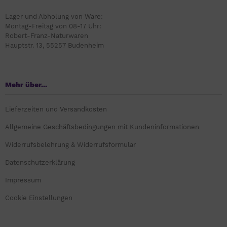
Lager und Abholung von Ware:
Montag-Freitag von 08-17 Uhr:
Robert-Franz-Naturwaren
Hauptstr. 13, 55257 Budenheim
Mehr über...
Lieferzeiten und Versandkosten
Allgemeine Geschäftsbedingungen mit Kundeninformationen
Widerrufsbelehrung & Widerrufsformular
Datenschutzerklärung
Impressum
Cookie Einstellungen