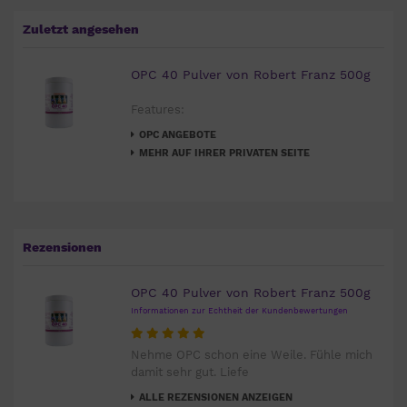
Zuletzt angesehen
OPC 40 Pulver von Robert Franz 500g
Features:
OPC ANGEBOTE
MEHR AUF IHRER PRIVATEN SEITE
Rezensionen
OPC 40 Pulver von Robert Franz 500g
Informationen zur Echtheit der Kundenbewertungen
Nehme OPC schon eine Weile. Fühle mich
damit sehr gut. Liefe
ALLE REZENSIONEN ANZEIGEN