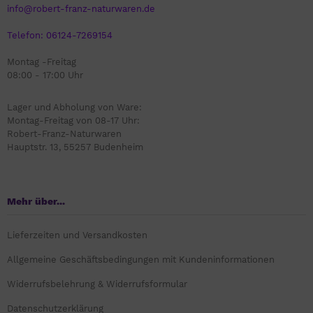
info@robert-franz-naturwaren.de
Telefon: 06124-7269154
Montag -Freitag
08:00 - 17:00 Uhr
Lager und Abholung von Ware:
Montag-Freitag von 08-17 Uhr:
Robert-Franz-Naturwaren
Hauptstr. 13, 55257 Budenheim
Mehr über...
Lieferzeiten und Versandkosten
Allgemeine Geschäftsbedingungen mit Kundeninformationen
Widerrufsbelehrung & Widerrufsformular
Datenschutzerklärung