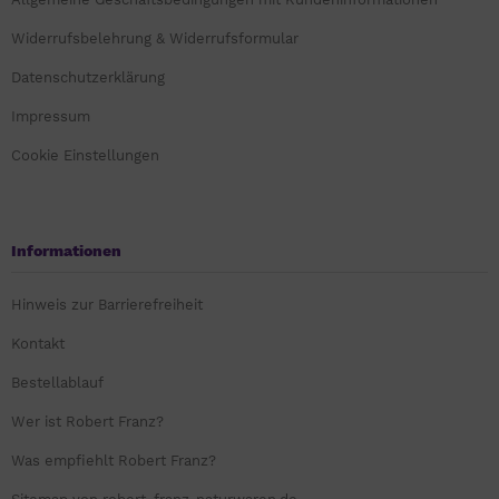
Widerrufsbelehrung & Widerrufsformular
Datenschutzerklärung
Impressum
Cookie Einstellungen
Informationen
Hinweis zur Barrierefreiheit
Kontakt
Bestellablauf
Wer ist Robert Franz?
Was empfiehlt Robert Franz?