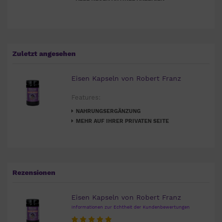
Zuletzt angesehen
Eisen Kapseln von Robert Franz
Features:
NAHRUNGSERGÄNZUNG
MEHR AUF IHRER PRIVATEN SEITE
Rezensionen
Eisen Kapseln von Robert Franz
Informationen zur Echtheit der Kundenbewertungen