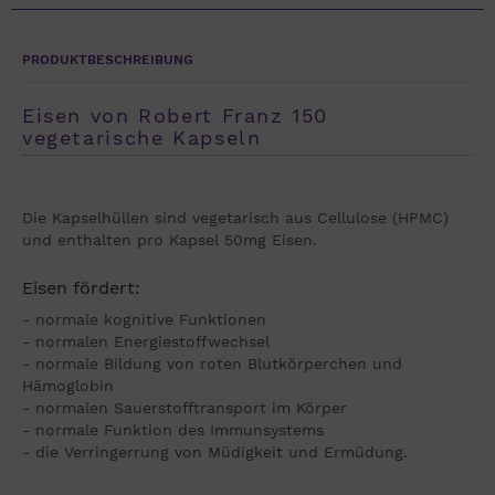
PRODUKTBESCHREIBUNG
Eisen von Robert Franz 150
vegetarische Kapseln
Die Kapselhüllen sind vegetarisch aus Cellulose (HPMC)
und enthalten pro Kapsel 50mg Eisen.
Eisen fördert:
- normale kognitive Funktionen
- normalen Energiestoffwechsel
- normale Bildung von roten Blutkörperchen und
Hämoglobin
- normalen Sauerstofftransport im Körper
- normale Funktion des Immunsystems
- die Verringerrung von Müdigkeit und Ermüdung.