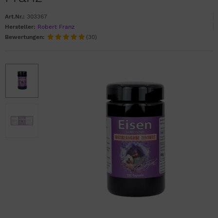
Art.Nr.:
303367
Hersteller:
Robert Franz
Bewertungen:
(30)