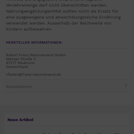
Verzehrsmenge darf nicht überschritten werden.
Nahrungsergänzungsmittel sollten nicht als Ersatz für
eine ausgewogene und abwechslungsreiche Ernährung
verwendet werden. Ausserhalb der Reichweite von
Kindern aufbewahren.
HERSTELLER INFORMATIONEN:
Robert Franz Naturversand GmbH
Mainzer Straße 3
97277 Neubrunn
Deutschland
rfladen@franz-naturversand.de
Rezensionen
Neue Artikel