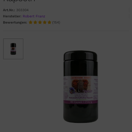
Art.Nr.:
303304
Hersteller:
Robert Franz
Bewertungen:
(154)