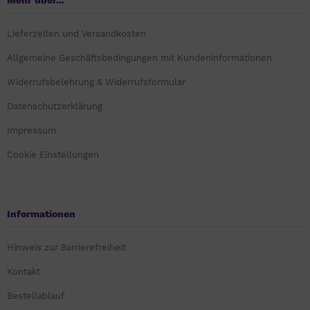
Mehr über...
Lieferzeiten und Versandkosten
Allgemeine Geschäftsbedingungen mit Kundeninformationen
Widerrufsbelehrung & Widerrufsformular
Datenschutzerklärung
Impressum
Cookie Einstellungen
Informationen
Hinweis zur Barrierefreiheit
Kontakt
Bestellablauf