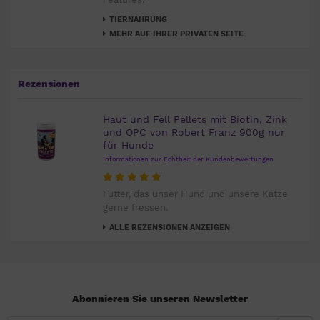
TIERNAHRUNG
MEHR AUF IHRER PRIVATEN SEITE
Rezensionen
Haut und Fell Pellets mit Biotin, Zink
und OPC von Robert Franz 900g nur
für Hunde
Informationen zur Echtheit der Kundenbewertungen
Futter, das unser Hund und unsere Katze
gerne fressen.
ALLE REZENSIONEN ANZEIGEN
Abonnieren Sie unseren Newsletter