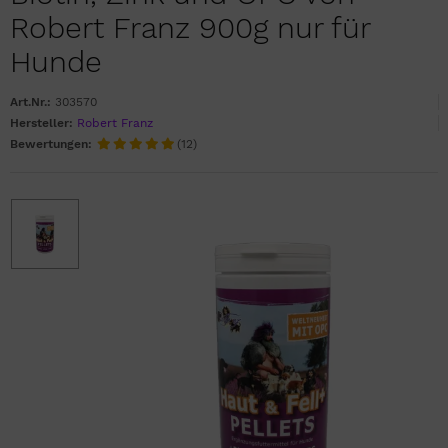
Robert Franz 900g nur für
Hunde
Art.Nr.:
303570
Hersteller:
Robert Franz
Bewertungen:
(12)