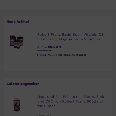
Neue Artikel
Robert Franz Basis-Set – Vitamin D3,
Vitamin K2, Magnesium & Vitamin C
86,90 €
Ihr Preis
UVP 88,80 €
ALLE NEUEN ARTIKEL ANZEIGEN
Zuletzt angesehen
Haut und Fell Pellets mit Biotin, Zink
und OPC von Robert Franz 900g nur
für Hunde
Features: