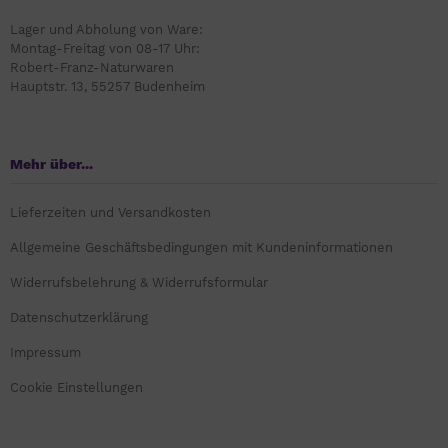
Lager und Abholung von Ware:
Montag-Freitag von 08-17 Uhr:
Robert-Franz-Naturwaren
Hauptstr. 13, 55257 Budenheim
Mehr über...
Lieferzeiten und Versandkosten
Allgemeine Geschäftsbedingungen mit Kundeninformationen
Widerrufsbelehrung & Widerrufsformular
Datenschutzerklärung
Impressum
Cookie Einstellungen