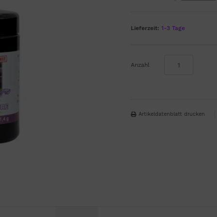
Lieferzeit:
1-3 Tage
Anzahl
Artikeldatenblatt drucken