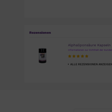
Rezensionen
Alphaliponsäure Kapseln
Informationen zur Echtheit der Kund
ALLE REZENSIONEN ANZEIGE