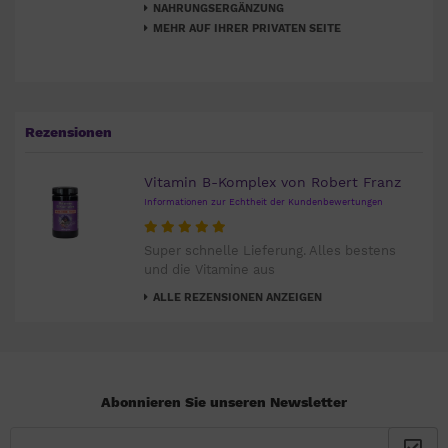
NAHRUNGSERGÄNZUNG
MEHR AUF IHRER PRIVATEN SEITE
Rezensionen
Vitamin B-Komplex von Robert Franz
Informationen zur Echtheit der Kundenbewertungen
Super schnelle Lieferung. Alles bestens
und die Vitamine aus
ALLE REZENSIONEN ANZEIGEN
Abonnieren Sie unseren Newsletter