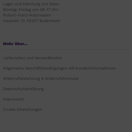
Lager und Abholung von Ware:
Montag-Freitag von 08-17 Uhr:
Robert-Franz-Naturwaren
Hauptstr. 13, 55257 Budenheim
Mehr über...
Lieferzeiten und Versandkosten
Allgemeine Geschäftsbedingungen mit Kundeninformationen
Widerrufsbelehrung & Widerrufsformular
Datenschutzerklärung
Impressum
Cookie Einstellungen