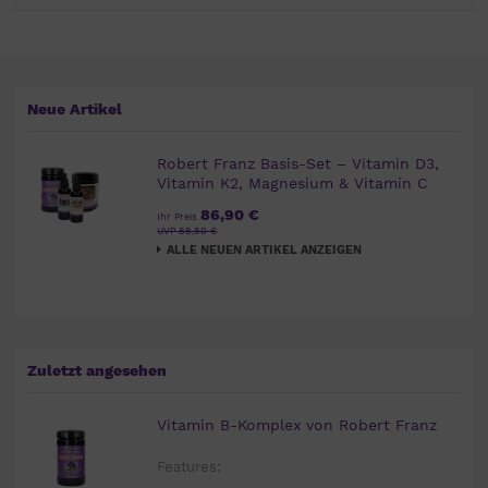
Neue Artikel
Robert Franz Basis-Set – Vitamin D3,
Vitamin K2, Magnesium & Vitamin C
86,90 €
Ihr Preis
UVP 88,80 €
ALLE NEUEN ARTIKEL ANZEIGEN
Zuletzt angesehen
Vitamin B-Komplex von Robert Franz
Features: