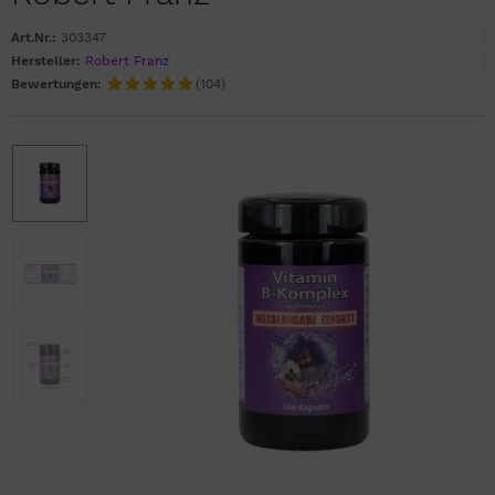
Art.Nr.:
303347
Hersteller:
Robert Franz
Bewertungen:
(104)