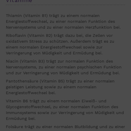
Vitamine
Thiamin (Vitamin B1) trägt zu einem normalen
Energiestoffwechsel, zu einer normalen Funktion des
Nervensystems und zu einer normalen Herzfunktion bei.
Riboflavin (Vitamin B2) trägt dazu bei, die Zellen vor
oxidativem Stress zu schützen. Außerdem trägt es zu
einem normalen Energiestoffwechsel sowie zur
Verringerung von Müdigkeit und Ermüdung bei.
Niacin (Vitamin B3) trägt zur normalen Funktion des
Nervensystems, zu einer normalen psychischen Funktion
und zur Verringerung von Müdigkeit und Ermüdung bei.
Pantothensäure (Vitamin B5) trägt zu einer normalen
geistigen Leistung sowie zu einem normalen
Energiestoffwechsel bei.
Vitamin B6 trägt zu einem normalen Eiweiß- und
Glycogenstoffwechsel, zu einer normalen Funktion des
Immunsystems sowie zur Verringerung von Müdigkeit und
Ermüdung bei.
Folsäure trägt zu einer normalen Blutbildung und zu einer