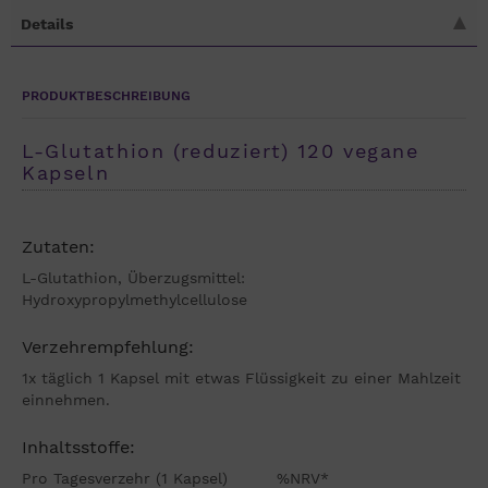
Details
PRODUKTBESCHREIBUNG
L-Glutathion (reduziert) 120 vegane
Kapseln
Zutaten:
L-Glutathion, Überzugsmittel:
Hydroxypropylmethylcellulose
Verzehrempfehlung:
1x täglich 1 Kapsel mit etwas Flüssigkeit zu einer Mahlzeit
einnehmen.
Inhaltsstoffe:
Pro Tagesverzehr (1 Kapsel) %NRV*