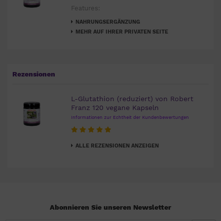
Features:
NAHRUNGSERGÄNZUNG
MEHR AUF IHRER PRIVATEN SEITE
Rezensionen
L-Glutathion (reduziert) von Robert
Franz 120 vegane Kapseln
Informationen zur Echtheit der Kundenbewertungen
ALLE REZENSIONEN ANZEIGEN
Abonnieren Sie unseren Newsletter