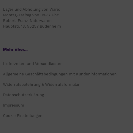
Lager und Abholung von Ware:
Montag-Freitag von 08-17 Uhr:
Robert-Franz-Naturwaren
Hauptstr. 13, 55257 Budenheim
Mehr über...
Lieferzeiten und Versandkosten
Allgemeine Geschäftsbedingungen mit Kundeninformationen
Widerrufsbelehrung & Widerrufsformular
Datenschutzerklärung
Impressum
Cookie Einstellungen