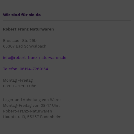
Wir sind für sie da
Robert Franz Naturwaren
Breslauer Str. 29b
65307 Bad Schwalbach
info@robert-franz-naturwaren.de
Telefon: 06124-7269154
Montag -Freitag
08:00 - 17:00 Uhr
Lager und Abholung von Ware:
Montag-Freitag von 08-17 Uhr:
Robert-Franz-Naturwaren
Hauptstr. 13, 55257 Budenheim