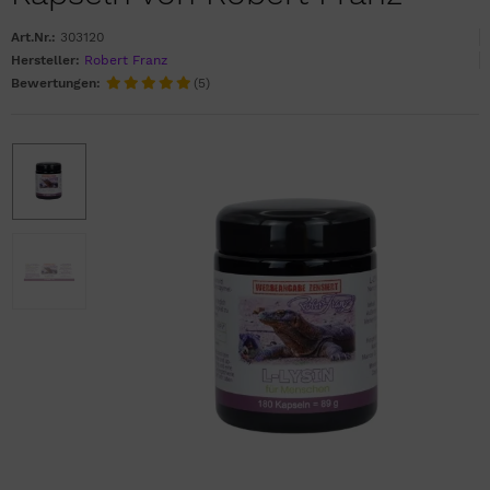
Art.Nr.:
303120
Hersteller:
Robert Franz
Bewertungen:
(5)