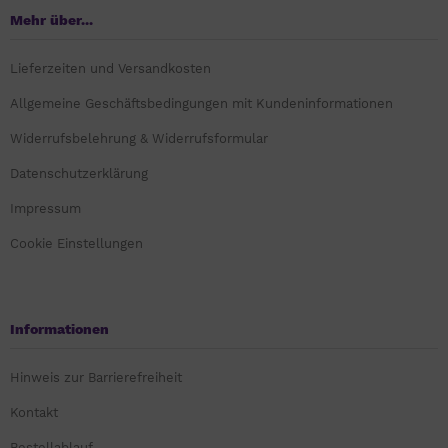
Mehr über...
Lieferzeiten und Versandkosten
Allgemeine Geschäftsbedingungen mit Kundeninformationen
Widerrufsbelehrung & Widerrufsformular
Datenschutzerklärung
Impressum
Cookie Einstellungen
Informationen
Hinweis zur Barrierefreiheit
Kontakt
Bestellablauf