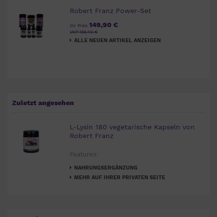
Robert Franz Power-Set
149,90 €
Ihr Preis
UVP 155,40 €
ALLE NEUEN ARTIKEL ANZEIGEN
Zuletzt angesehen
L-Lysin 180 vegetarische Kapseln von
Robert Franz
Features:
NAHRUNGSERGÄNZUNG
MEHR AUF IHRER PRIVATEN SEITE