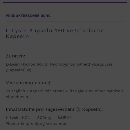
PRODUKTBESCHREIBUNG
L-Lysin Kapseln 180 vegetarische
Kapseln
Zutaten:
L-Lysin Hydrochlorid, Hydroxyprophylmethylcellulose
(Kapselhülle).
Verzehrempfehlung:
2x täglich 1 Kapsel mit etwas Flüssigkeit zu einer Mahlzeit
einnehmen.
Inhaltsstoffe pro Tagesverzehr (2 Kapseln):
L-Lysin-HCL 800mg -%NRV*
*keine Empfehlung vorhanden