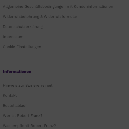
Allgemeine Geschäftsbedingungen mit Kundeninformationen
Widerrufsbelehrung & Widerrufsformular
Datenschutzerklärung
Impressum
Cookie Einstellungen
Informationen
Hinweis zur Barrierefreiheit
Kontakt
Bestellablauf
Wer ist Robert Franz?
Was empfiehlt Robert Franz?