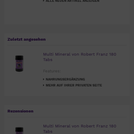
ALLE NEUEN ARTIKEL ANZEIGEN
Zuletzt angesehen
Multi Mineral von Robert Franz 180
Tabs
Features:
NAHRUNGSERGÄNZUNG
MEHR AUF IHRER PRIVATEN SEITE
Rezensionen
Multi Mineral von Robert Franz 180
Tabs