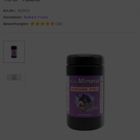
Art.Nr.:
303413
Hersteller:
Robert Franz
Bewertungen:
(20)