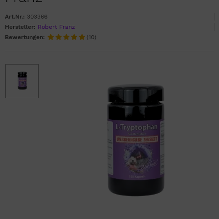
Art.Nr.:
303366
Hersteller:
Robert Franz
Bewertungen:
(10)