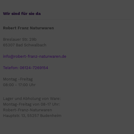
Wir sind für sie da
Robert Franz Naturwaren
Breslauer Str. 29b
65307 Bad Schwalbach
info@robert-franz-naturwaren.de
Telefon: 06124-7269154
Montag -Freitag
08:00 - 17:00 Uhr
Lager und Abholung von Ware:
Montag-Freitag von 08-17 Uhr:
Robert-Franz-Naturwaren
Hauptstr. 13, 55257 Budenheim