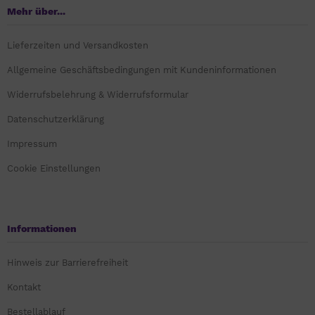
Mehr über...
Lieferzeiten und Versandkosten
Allgemeine Geschäftsbedingungen mit Kundeninformationen
Widerrufsbelehrung & Widerrufsformular
Datenschutzerklärung
Impressum
Cookie Einstellungen
Informationen
Hinweis zur Barrierefreiheit
Kontakt
Bestellablauf