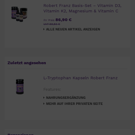
Robert Franz Basis-Set – Vitamin D3,
Vitamin K2, Magnesium & Vitamin C
86,90 €
Ihr Preis
UVP 88,80 €
ALLE NEUEN ARTIKEL ANZEIGEN
Zuletzt angesehen
L-Tryptophan Kapseln Robert Franz
Features:
NAHRUNGSERGÄNZUNG
MEHR AUF IHRER PRIVATEN SEITE