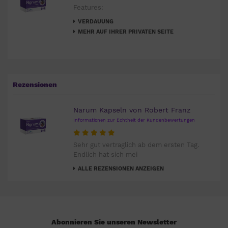
Features:
VERDAUUNG
MEHR AUF IHRER PRIVATEN SEITE
Rezensionen
Narum Kapseln von Robert Franz
Informationen zur Echtheit der Kundenbewertungen
Sehr gut vertraglich ab dem ersten Tag.
Endlich hat sich mei
ALLE REZENSIONEN ANZEIGEN
Abonnieren Sie unseren Newsletter