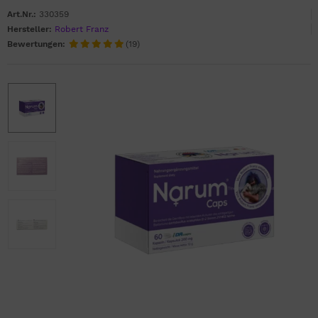
Art.Nr.:
330359
Hersteller:
Robert Franz
Bewertungen:
(19)