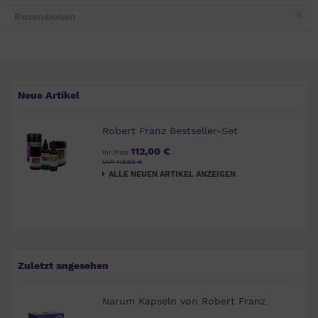
Rezensionen
Neue Artikel
Robert Franz Bestseller-Set
112,00 €
Ihr Preis
UVP 113,60 €
ALLE NEUEN ARTIKEL ANZEIGEN
Zuletzt angesehen
Narum Kapseln von Robert Franz